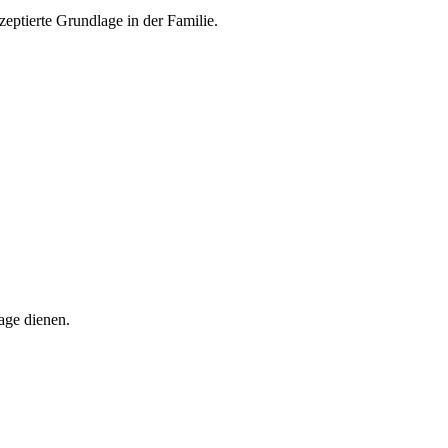
eptierte Grundlage in der Familie.
age dienen.