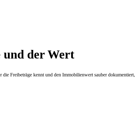
e und der Wert
r die Freibeträge kennt und den Immobilienwert sauber dokumentiert,