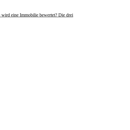
 wird eine Immobilie bewertet? Die drei