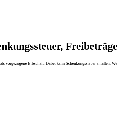
nkungssteuer, Freibeträg
 als vorgezogene Erbschaft. Dabei kann Schenkungssteuer anfallen. We