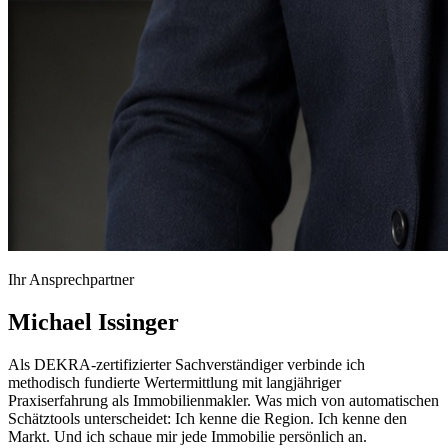
Ihr Ansprechpartner
Michael Issinger
Als DEKRA-zertifizierter Sachverständiger verbinde ich
methodisch fundierte Wertermittlung mit langjähriger
Praxiserfahrung als Immobilienmakler. Was mich von automatischen
Schätztools unterscheidet: Ich kenne die Region. Ich kenne den
Markt. Und ich schaue mir jede Immobilie persönlich an.