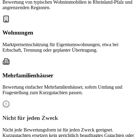
Bewertung von typischen Wohnimmobilien in Rheinland-Pfalz und
angrenzenden Regionen.
Wohnungen
Marktpreiseinschätzung für Eigentumswohnungen, etwa bei
Erbschaft, Trennung oder geplanter Übertragung.
Mehrfamilienhäuser
Bewertung einfacher Mehrfamilienhäuser, sofern Umfang und
Fragestellung zum Kurzgutachten passen.
Nicht für jeden Zweck
Nicht jede Bewertungsform ist für jeden Zweck geeignet.
Kurzgutachten ersetzen kein gerichtlich beauftragtes Gutachten oder