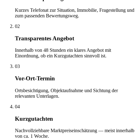
Kurzes Telefonat zur Situation, Immobilie, Fragestellung und
zum passenden Bewertungsweg.
02
Transparentes Angebot
Innerhalb von 48 Stunden ein klares Angebot mit
Einordnung, ob ein Kurzgutachten sinnvoll ist.
03
Vor-Ort-Termin
Ortsbesichtigung, Objektaufnahme und Sichtung der
relevanten Unterlagen.
04
Kurzgutachten
Nachvollziehbare Marktpreiseinschätzung — meist innerhalb
von ca. 1 Woche.