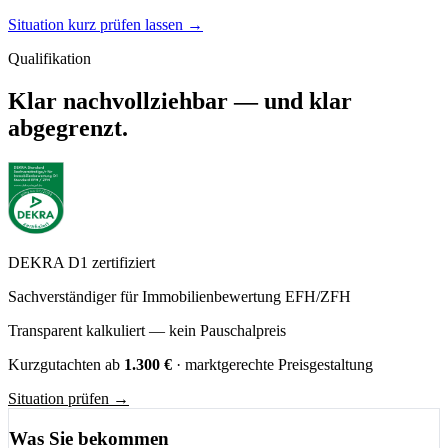
Situation kurz prüfen lassen →
Qualifikation
Klar nachvollziehbar — und klar
abgegrenzt.
DEKRA D1 zertifiziert
Sachverständiger für Immobilienbewertung EFH/ZFH
Transparent kalkuliert — kein Pauschalpreis
Kurzgutachten ab
1.300 €
· marktgerechte Preisgestaltung
Situation prüfen →
Was Sie bekommen