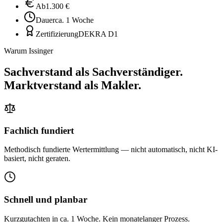
Ab
1.300 €
Dauer
ca. 1 Woche
Zertifizierung
DEKRA D1
Warum Issinger
Sachverstand als Sachverständiger.
Marktverstand als Makler.
Fachlich fundiert
Methodisch fundierte Wertermittlung — nicht automatisch, nicht KI-
basiert, nicht geraten.
Schnell und planbar
Kurzgutachten in ca. 1 Woche. Kein monatelanger Prozess.