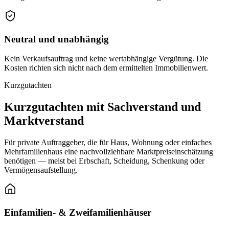
Neutral und unabhängig
Kein Verkaufsauftrag und keine wertabhängige Vergütung. Die
Kosten richten sich nicht nach dem ermittelten Immobilienwert.
Kurzgutachten
Kurzgutachten mit Sachverstand und
Marktverstand
Für private Auftraggeber, die für Haus, Wohnung oder einfaches
Mehrfamilienhaus eine nachvollziehbare Marktpreiseinschätzung
benötigen — meist bei Erbschaft, Scheidung, Schenkung oder
Vermögensaufstellung.
Einfamilien- & Zweifamilienhäuser