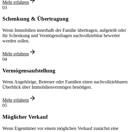
Mehr erfahren
03
Schenkung & Übertragung
Wenn Immobilien innerhalb der Familie übertragen, aufgeteilt oder
für Schenkung und Vermögensfragen nachvollziehbar bewertet
werden sollen.
Mehr erfahren
04
Vermögensaufstellung
Wenn Angehörige, Betreuer oder Familien einen nachvollziehbaren
Überblick über Immobilienvermögen benötigen.
Mehr erfahren
05
Möglicher Verkauf
Wenn Eigentümer vor einem möglichen Verkauf zunächst eine