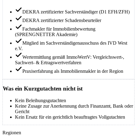
DEKRA zertifizierter Sachverständiger (D1 EFH/ZFH)
DEKRA zertifizierter Schadensbeurteiler
Fachmakler für Immobilienbewertung
(SPRENGNETTER Akademie)
Mitglied im Sachverständigenausschuss des IVD West
e.V.
Wertermittlung gemäß ImmoWertV: Vergleichswert-,
Sachwert- & Ertragswertverfahren
Praxiserfahrung als Immobilienmakler in der Region
Was ein Kurzgutachten nicht ist
Kein Beleihungsgutachten
Keine Zusage zur Anerkennung durch Finanzamt, Bank oder
Gericht
Kein Ersatz für ein gerichtlich beauftragtes Vollgutachten
Regionen