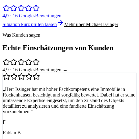
4,9
· 16 Google-Bewertungen
Situation kurz prüfen lassen
Mehr über Michael Issinger
Was Kunden sagen
Echte Einschätzungen von Kunden
4,9 · 16 Google-Bewertungen →
„
Herr Issinger hat mit hoher Fachkompetenz eine Immobilie in
Rockenhausen besichtigt und sorgfältig bewertet. Dabei hat er seine
umfassende Expertise eingesetzt, um den Zustand des Objekts
detailliert zu analysieren und eine fundierte Einschätzung
vorzunehmen.
"
F
Fabian B.