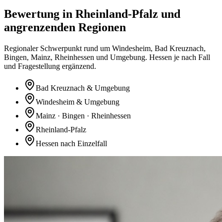
Bewertung in Rheinland-Pfalz und
angrenzenden Regionen
Regionaler Schwerpunkt rund um Windesheim, Bad Kreuznach,
Bingen, Mainz, Rheinhessen und Umgebung. Hessen je nach Fall
und Fragestellung ergänzend.
Bad Kreuznach & Umgebung
Windesheim & Umgebung
Mainz · Bingen · Rheinhessen
Rheinland-Pfalz
Hessen nach Einzelfall