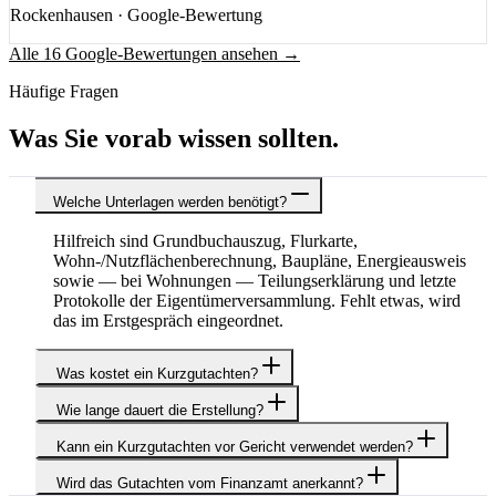
Rockenhausen
· Google-Bewertung
Alle 16 Google-Bewertungen ansehen →
Häufige Fragen
Was Sie vorab wissen sollten.
Welche Unterlagen werden benötigt?
Hilfreich sind Grundbuchauszug, Flurkarte,
Wohn-/Nutzflächenberechnung, Baupläne, Energieausweis
sowie — bei Wohnungen — Teilungserklärung und letzte
Protokolle der Eigentümerversammlung. Fehlt etwas, wird
das im Erstgespräch eingeordnet.
Was kostet ein Kurzgutachten?
Wie lange dauert die Erstellung?
Kann ein Kurzgutachten vor Gericht verwendet werden?
Wird das Gutachten vom Finanzamt anerkannt?