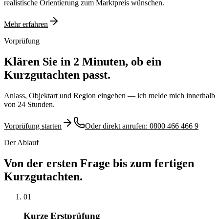
realistische Orientierung zum Marktpreis wünschen.
Mehr erfahren
Vorprüfung
Klären Sie in 2 Minuten, ob ein
Kurzgutachten passt.
Anlass, Objektart und Region eingeben — ich melde mich innerhalb
von 24 Stunden.
Vorprüfung starten
Oder direkt anrufen: 0800 466 466 9
Der Ablauf
Von der ersten Frage bis zum fertigen
Kurzgutachten.
01
Kurze Erstprüfung