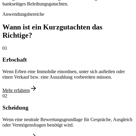
bankseitiges Beleihungsgutachten.
Anwendungsbereiche
Wann ist ein Kurzgutachten das
Richtige?
01
Erbschaft
Wenn Erben eine Immobilie einordnen, unter sich aufteilen oder
einen Verkauf bzw. eine Auszahlung vorbereiten müssen.
Mehr erfahren
02
Scheidung
Wenn eine neutrale Bewertungsgrundlage für Gespräche, Ausgleich
oder Vermögensfragen benötigt wird.