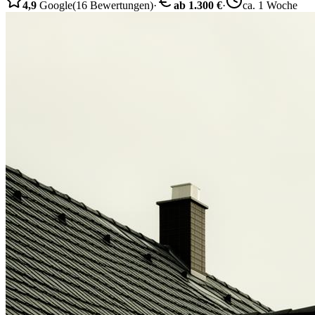
4,9
Google
(16 Bewertungen)
·
ab 1.300 €
·
ca. 1 Woche