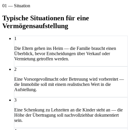
01 — Situation
Typische Situationen für eine
Vermögensaufstellung
1
Die Eltern gehen ins Heim — die Familie braucht einen
Überblick, bevor Entscheidungen über Verkauf oder
Vermietung getroffen werden.
2
Eine Vorsorgevollmacht oder Betreuung wird vorbereitet —
die Immobilie soll mit einem realistischen Wert in die
Aufstellung.
3
Eine Schenkung zu Lebzeiten an die Kinder steht an — die
Höhe der Übertragung soll nachvollziehbar dokumentiert
sein.