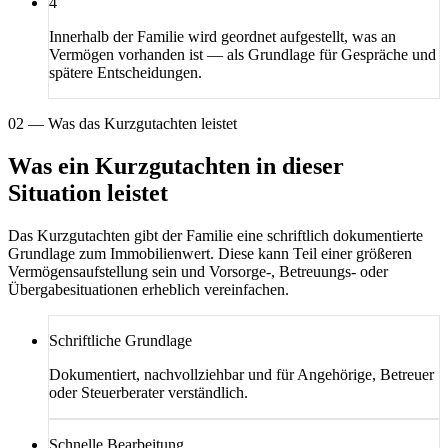
4
Innerhalb der Familie wird geordnet aufgestellt, was an
Vermögen vorhanden ist — als Grundlage für Gespräche und
spätere Entscheidungen.
02 — Was das Kurzgutachten leistet
Was ein Kurzgutachten in dieser
Situation leistet
Das Kurzgutachten gibt der Familie eine schriftlich dokumentierte
Grundlage zum Immobilienwert. Diese kann Teil einer größeren
Vermögensaufstellung sein und Vorsorge-, Betreuungs- oder
Übergabesituationen erheblich vereinfachen.
Schriftliche Grundlage
Dokumentiert, nachvollziehbar und für Angehörige, Betreuer
oder Steuerberater verständlich.
Schnelle Bearbeitung