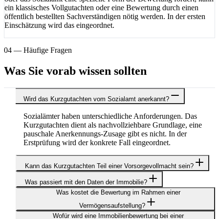
ein klassisches Vollgutachten oder eine Bewertung durch einen
öffentlich bestellten Sachverständigen nötig werden. In der ersten
Einschätzung wird das eingeordnet.
04 — Häufige Fragen
Was Sie vorab wissen sollten
Wird das Kurzgutachten vom Sozialamt anerkannt?
Sozialämter haben unterschiedliche Anforderungen. Das
Kurzgutachten dient als nachvollziehbare Grundlage, eine
pauschale Anerkennungs-Zusage gibt es nicht. In der
Erstprüfung wird der konkrete Fall eingeordnet.
Kann das Kurzgutachten Teil einer Vorsorgevollmacht sein?
Was passiert mit den Daten der Immobilie?
Was kostet die Bewertung im Rahmen einer
Vermögensaufstellung?
Wofür wird eine Immobilienbewertung bei einer